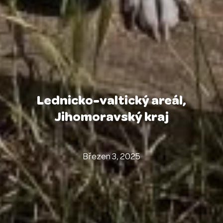
Lednicko-valtický areál,
Jihomoravský kraj
Březen 3, 2025